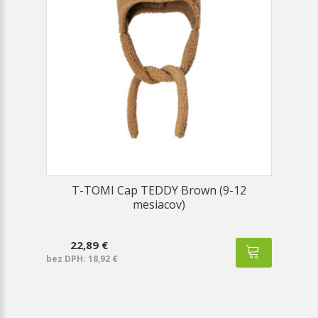
T-TOMI Cap TEDDY Brown (9-12
mesiacov)
22,89 €
bez DPH: 18,92 €