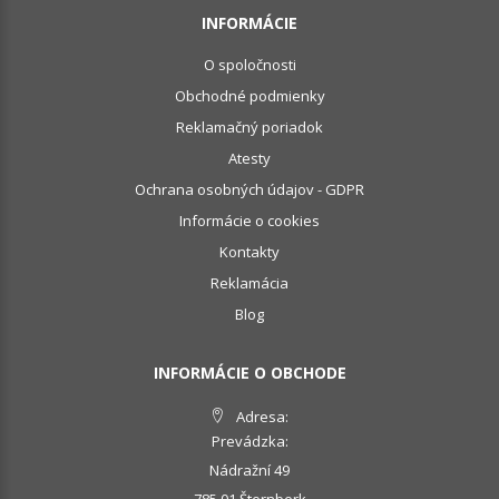
INFORMÁCIE
O spoločnosti
Obchodné podmienky
Reklamačný poriadok
Atesty
Ochrana osobných údajov - GDPR
Informácie o cookies
Kontakty
Reklamácia
Blog
INFORMÁCIE O OBCHODE
Adresa:
Prevádzka:
Nádražní 49
785 01 Šternberk