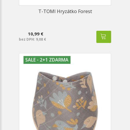
T-TOMI Hryzátko Forest
10,99 €
bez DPH: 9,08 €
SALE - 2+1 ZDARMA