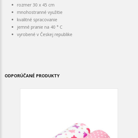
rozmer 30 x 45 cm
mnohostranné využitie
kvalitné spracovanie
jemné pranie na 40 ° C
vyrobené v Českej republike
ODPORÚČANÉ PRODUKTY