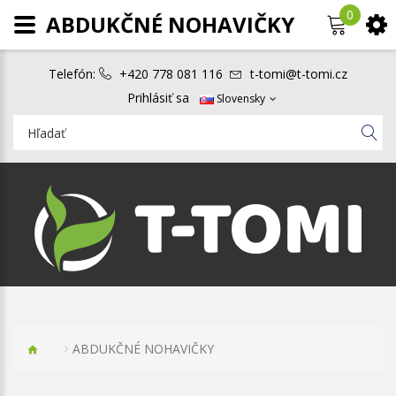
0
ABDUKČNÉ NOHAVIČKY
Telefón:
+420 778 081 116
t-tomi@t-tomi.cz
Prihlásiť sa
Slovensky
ABDUKČNÉ NOHAVIČKY