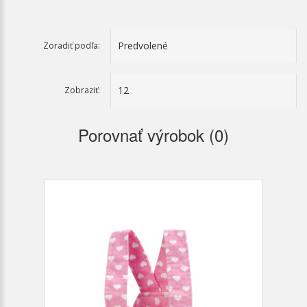
Zoradiť podľa:
Zobraziť:
Porovnať výrobok (0)