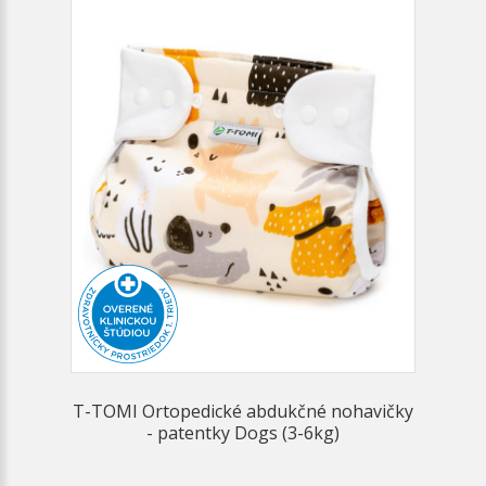
T-TOMI Ortopedické abdukčné nohavičky
- patentky Dogs (3-6kg)