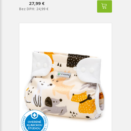
27,99 €
Bez DPH: 24,99 €