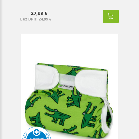
27,99 €
Bez DPH: 24,99 €