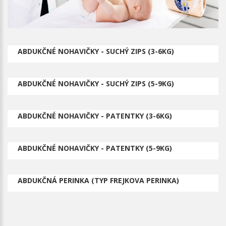
ABDUKČNÉ NOHAVIČKY - SUCHÝ ZIPS (3-6KG)
ABDUKČNÉ NOHAVIČKY - SUCHÝ ZIPS (5-9KG)
ABDUKČNÉ NOHAVIČKY - PATENTKY (3-6KG)
ABDUKČNÉ NOHAVIČKY - PATENTKY (5-9KG)
ABDUKČNÁ PERINKA (TYP FREJKOVA PERINKA)