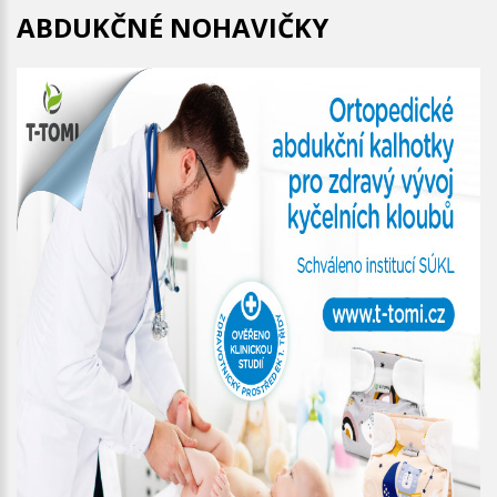
ABDUKČNÉ NOHAVIČKY