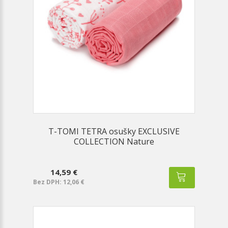
T-TOMI TETRA osušky EXCLUSIVE
COLLECTION Nature
14,59 €
Bez DPH: 12,06 €