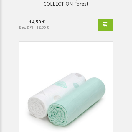
COLLECTION Forest
14,59 €
Bez DPH: 12,06 €