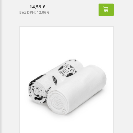
14,59 €
Bez DPH: 12,06 €