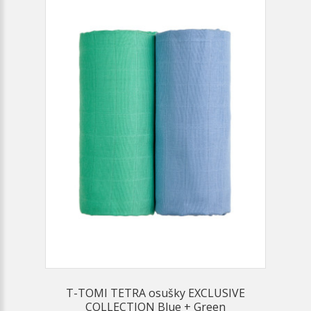
T-TOMI TETRA osušky EXCLUSIVE
COLLECTION Blue + Green