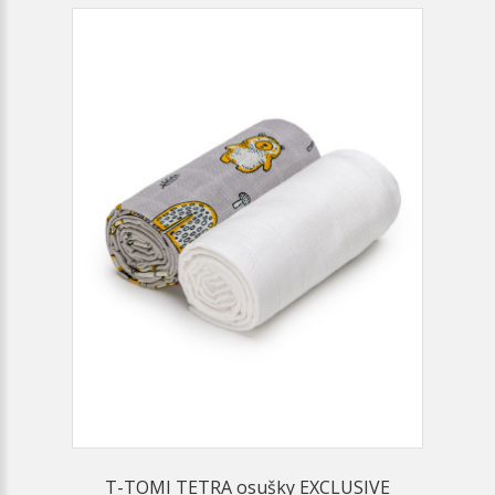
T-TOMI TETRA osušky EXCLUSIVE