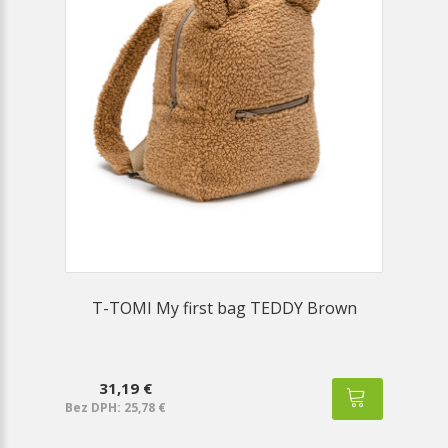
T-TOMI My first bag TEDDY Brown
31,19 €
Bez DPH: 25,78 €