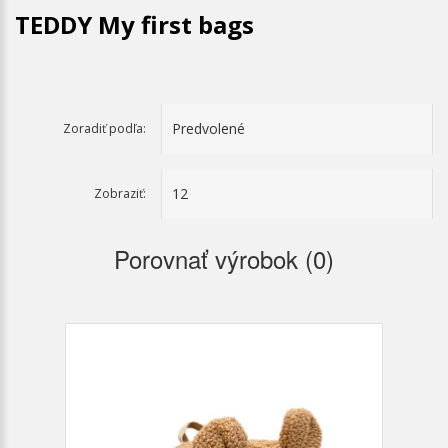
TEDDY My first bags
Zoradiť podľa:
Zobraziť:
Porovnať výrobok (0)