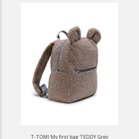
T-TOMI My first bag TEDDY Grey