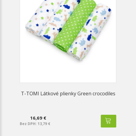
T-TOMI Látkové plienky Green crocodiles
16,69 €
Bez DPH: 13,79 €