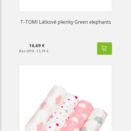
T-TOMI Látkové plienky Green elephants
16,69 €
Bez DPH: 13,79 €