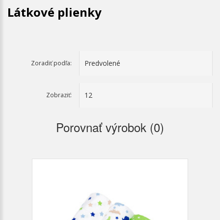
Látkové plienky
Zoradiť podľa:
Zobraziť:
Porovnať výrobok (0)