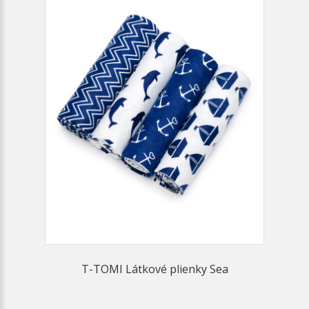
T-TOMI Látkové plienky Sea