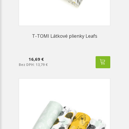
T-TOMI Látkové plienky Leafs
16,69 €
Bez DPH: 13,79 €