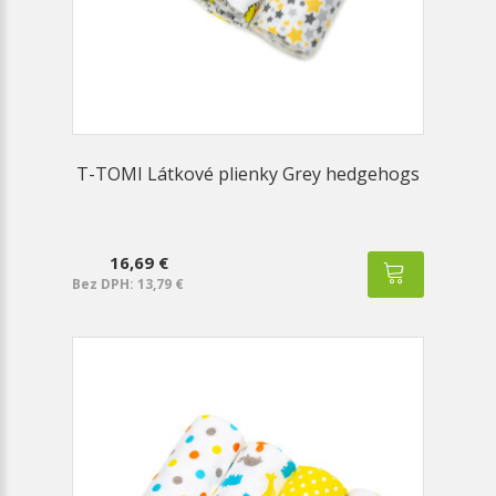
T-TOMI Látkové plienky Grey hedgehogs
16,69 €
Bez DPH: 13,79 €