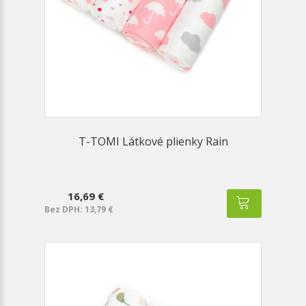
T-TOMI Látkové plienky Rain
16,69 €
Bez DPH: 13,79 €