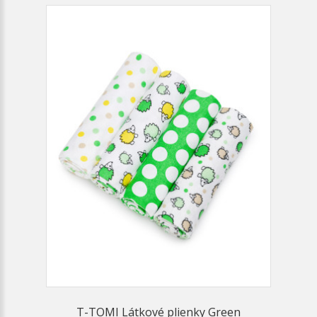
T-TOMI Látkové plienky Green