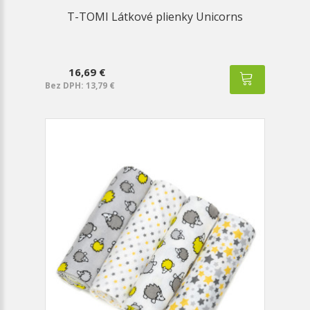
T-TOMI Látkové plienky Unicorns
16,69 €
Bez DPH: 13,79 €