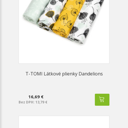
T-TOMI Látkové plienky Dandelions
16,69 €
Bez DPH: 13,79 €