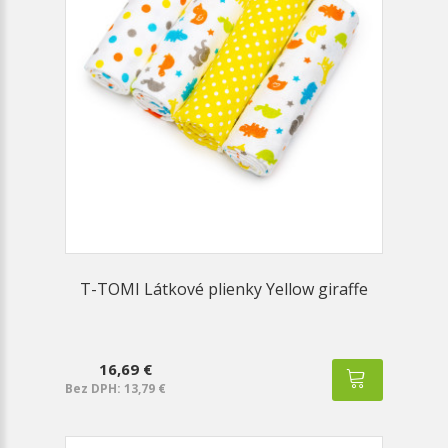
T-TOMI Látkové plienky Yellow giraffe
16,69 €
Bez DPH: 13,79 €