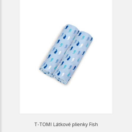
T-TOMI Látkové plienky Fish