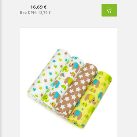
16,69 €
Bez DPH: 13,79 €